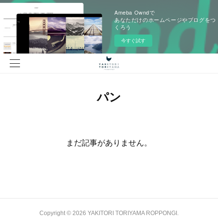
Ameba Owndで
あなただけのホームページやブログをつ
くろう
今すぐ試す
パン
まだ記事がありません。
Copyright ©
2026
YAKITORI TORIYAMA ROPPONGI
.